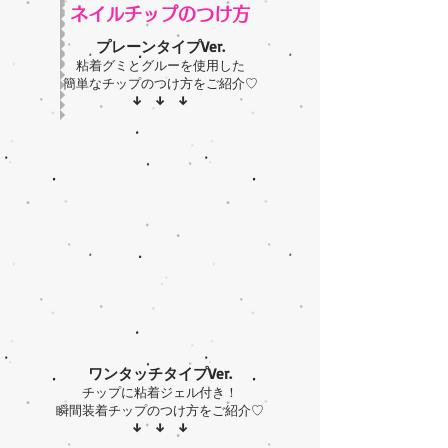
ネイルチップのつけ方
プレーンタイプVer.
粘着グミとグルーを使用した
簡単なチップのつけ方をご紹介♡
​↓ ↓ ↓
ワンタッチタイプVer.
チップに粘着ジェル付き！
瞬間装着チップのつけ方をご紹介♡
​↓ ↓ ↓