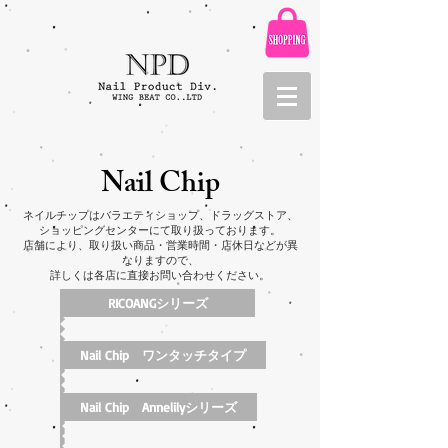
Nail Chip
ネイルチップはバラエティショップ、ドラッグストア、
ショッピングセンターにて取り扱っております。
店舗により、取り扱い商品・営業時間・店休日などが異
なりますので、
詳しくは各店に直接お問い合わせください。
RICOANGシリーズ
Nail Chip ワンタッチタイプ
Nail Chip Annelilyシリーズ